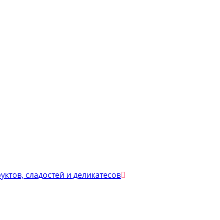
уктов, сладостей и деликатесов