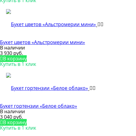
Купить в 1 клик
Букет цветов «Альстромерии мини»
В наличии
3 930 руб.
В корзину
Купить в 1 клик
Букет гортензии «Белое облако»
В наличии
3 040 руб.
В корзину
Купить в 1 клик