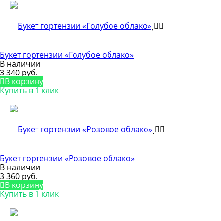
Букет гортензии «Голубое облако»
В наличии
3 340 руб.
В корзину
Купить в 1 клик
Букет гортензии «Розовое облако»
В наличии
3 360 руб.
В корзину
Купить в 1 клик