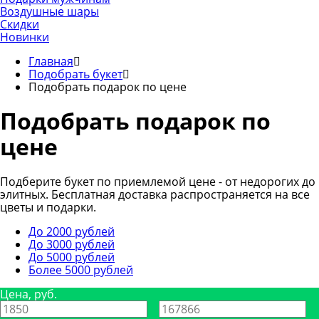
Воздушные шары
Скидки
Новинки
Главная
Подобрать букет
Подобрать подарок по цене
Подобрать подарок по
цене
Подберите букет по приемлемой цене - от недорогих до
элитных. Бесплатная доставка распространяется на все
цветы и подарки.
До 2000 рублей
До 3000 рублей
До 5000 рублей
Более 5000 рублей
Цена, руб.
—