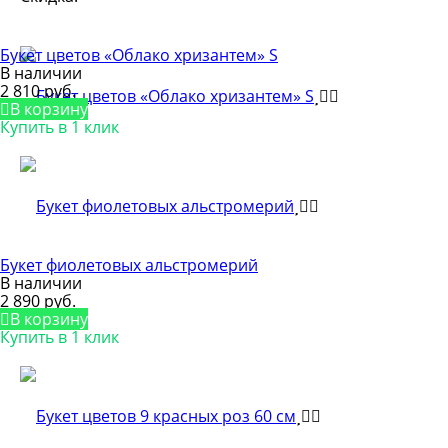
Букет цветов «Облако хризантем» S
В наличии
2 810 руб.
В корзину
Купить в 1 клик
Букет фиолетовых альстромерий
В наличии
2 890 руб.
В корзину
Купить в 1 клик