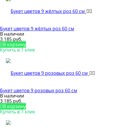
Букет цветов 9 жёлтых роз 60 см
В наличии
3 185 руб.
В корзину
Купить в 1 клик
Букет цветов 9 розовых роз 60 см
В наличии
3 185 руб.
В корзину
Купить в 1 клик