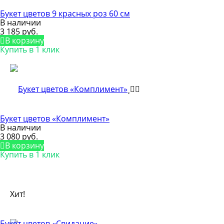
Букет цветов 9 красных роз 60 см
В наличии
3 185 руб.
В корзину
Купить в 1 клик
Букет цветов «Комплимент»
В наличии
3 080 руб.
В корзину
Купить в 1 клик
Хит!
Букет цветов «Свидание»