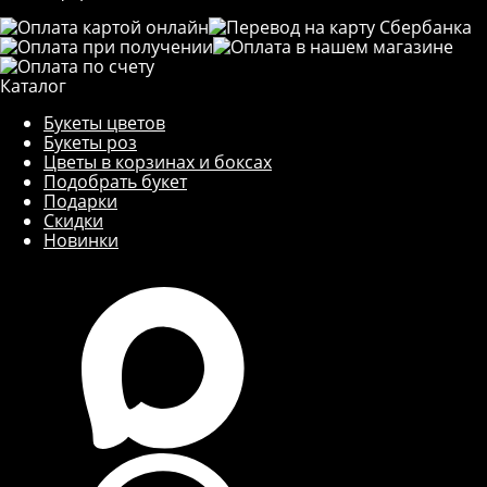
Каталог
Букеты цветов
Букеты роз
Цветы в корзинах и боксах
Подобрать букет
Подарки
Скидки
Новинки