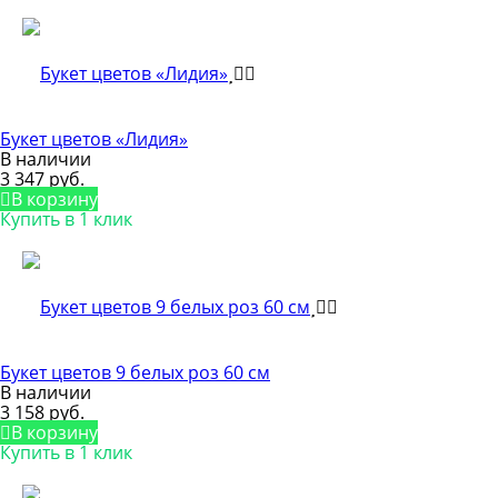
Букет цветов «Лидия»
В наличии
3 347 руб.
В корзину
Купить в 1 клик
Букет цветов 9 белых роз 60 см
В наличии
3 158 руб.
В корзину
Купить в 1 клик