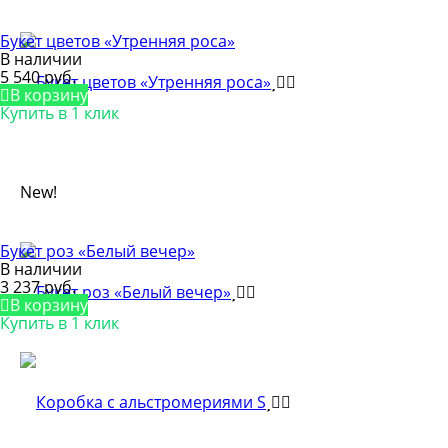
Букет цветов «Утренняя роса»
В наличии
5 540 руб.
В корзину
Купить в 1 клик
New!
Букет роз «Белый вечер»
В наличии
3 237 руб.
В корзину
Купить в 1 клик