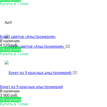
Купить в 1 клик
Хит!
Букет цветов «Альстромерия»
В наличии
4 520 руб.
В корзину
Купить в 1 клик
Букет из 9 красных альстромерий
В наличии
3 900 руб.
В корзину
Купить в 1 клик