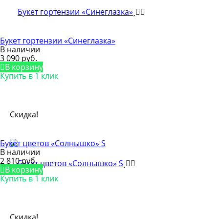
Букет гортензии «Синеглазка»
В наличии
3 090 руб.
В корзину
Купить в 1 клик
Скидка!
Букет цветов «Солнышко» S
В наличии
2 810 руб.
В корзину
Купить в 1 клик
Скидка!