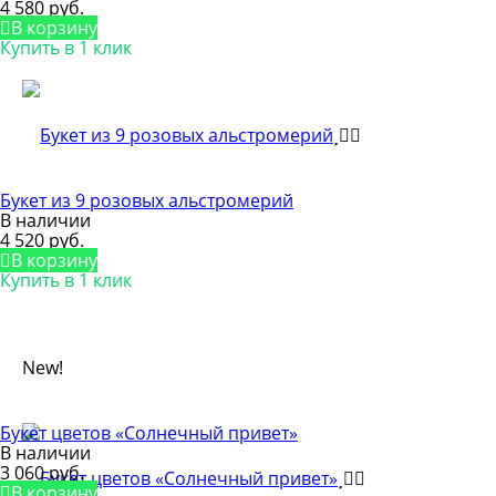
4 580 руб.
В корзину
Купить в 1 клик
Букет из 9 розовых альстромерий
В наличии
4 520 руб.
В корзину
Купить в 1 клик
New!
Букет цветов «Солнечный привет»
В наличии
3 060 руб.
В корзину