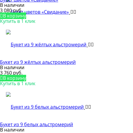
В наличии
3 080 руб.
В корзину
Купить в 1 клик
Букет из 9 жёлтых альстромерий
В наличии
3 760 руб.
В корзину
Купить в 1 клик
Букет из 9 белых альстромерий
В наличии