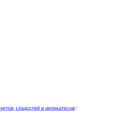
уктов, сладостей и деликатесов