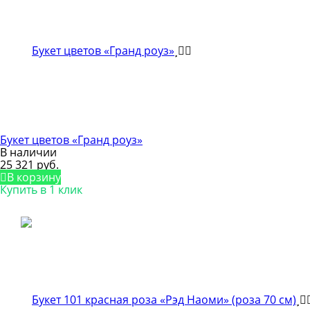
Букет цветов «Гранд роуз»
В наличии
25 321 руб.
В корзину
Купить в 1 клик