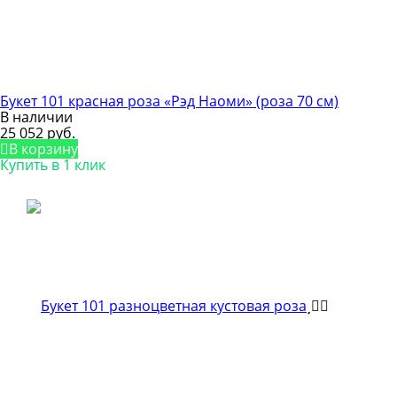
Букет 101 красная роза «Рэд Наоми» (роза 70 см)
В наличии
25 052 руб.
В корзину
Купить в 1 клик