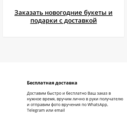
Заказать новогодние букеты и
подарки с доставкой
Бесплатная доставка
Доставим быстро и бесплатно Ваш заказ в
нужное время, вручим лично в руки получателю
и отправим фото вручения по WhatsApp,
Telegram или email