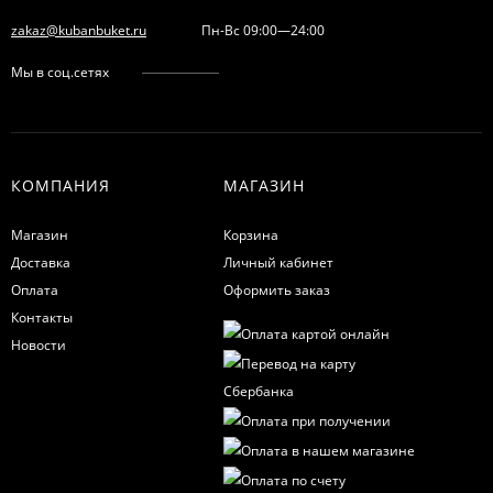
zakaz@kubanbuket.ru
Пн-Вс 09:00—24:00
Мы в соц.сетях
КОМПАНИЯ
МАГАЗИН
Магазин
Корзина
Доставка
Личный кабинет
Оплата
Оформить заказ
Контакты
Новости