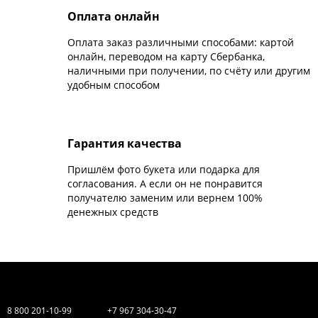
Оплата онлайн
Оплата заказ различными способами: картой
онлайн, переводом на карту Сбербанка,
наличными при получении, по счёту или другим
удобным способом
Гарантия качества
Пришлём фото букета или подарка для
согласования. А если он не понравится
получателю заменим или вернем 100%
денежных средств
8 800 201-10-99
+7 967 304-30-47