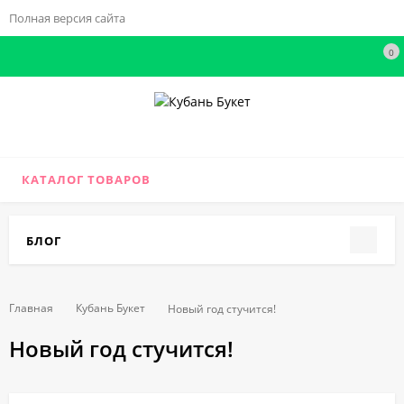
Полная версия сайта
0
КАТАЛОГ ТОВАРОВ
БЛОГ
Главная
Кубань Букет
Новый год стучится!
Новый год стучится!