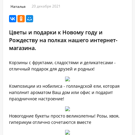
20 декабря 2021
Наталья
Цветы и подарки к Новому году и
Рождеству на полках нашего интернет-
магазина.
Корзины с фруктами, сладостями и деликатесами -
отличный подарок для друзей и родных!
Композиции из нобилиса - голландской ели, которая
наполнит ароматом Ваш дом или офис и подарит
праздничное настроение!
Новогодние букеты просто великолепны! Розы, хвоя,
гиперикум отлично сочетаются вместе