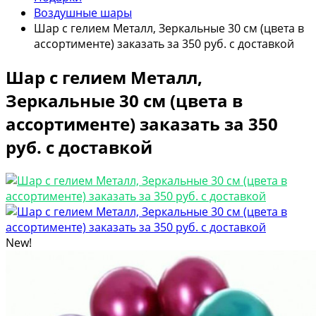
Воздушные шары
Шар с гелием Металл, Зеркальные 30 см (цвета в
ассортименте) заказать за 350 руб. с доставкой
Шар с гелием Металл,
Зеркальные 30 см (цвета в
ассортименте) заказать за 350
руб. с доставкой
New!