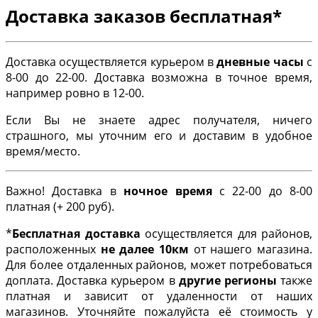
Доставка заказов бесплатная*
Доставка осуществляется курьером в
дневные часы
с
8-00 до 22-00. Доставка возможна в точное время,
например ровно в 12-00.
Если Вы не знаете адрес получателя, ничего
страшного, мы уточним его и доставим в удобное
время/место.
Важно! Доставка в
ночное время
с 22-00 до 8-00
платная (+ 200 руб).
*
Бесплатная доставка
осуществляется для районов,
расположенных
не далее 10км
от нашего магазина.
Для более отдаленных районов, может потребоваться
доплата. Доставка курьером в
другие регионы
также
платная и зависит от удаленности от наших
магазинов. Уточняйте пожалуйста её стоимость у