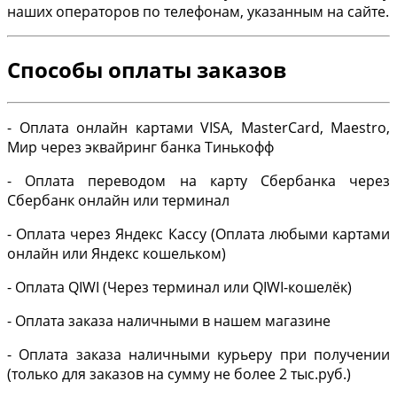
наших операторов по телефонам, указанным на сайте.
Способы оплаты заказов
- Оплата онлайн картами VISA, MasterCard, Maestro,
Мир через эквайринг банка Тинькофф
- Оплата переводом на карту Сбербанка через
Сбербанк онлайн или терминал
- Оплата через Яндекс Кассу (Оплата любыми картами
онлайн или Яндекс кошельком)
- Оплата QIWI (Через терминал или QIWI-кошелёк)
- Оплата заказа наличными в нашем магазине
- Оплата заказа наличными курьеру при получении
(только для заказов на сумму не более 2 тыс.руб.)