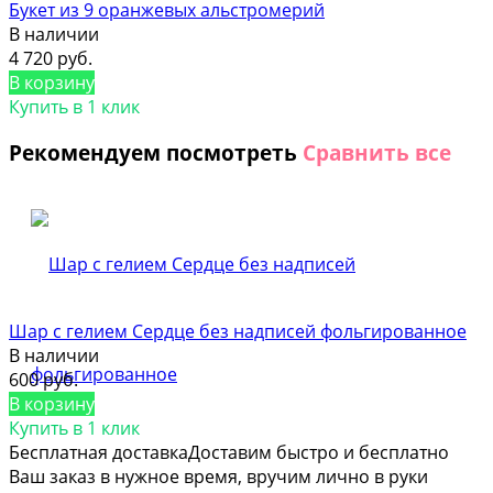
Букет из 9 оранжевых альстромерий
В наличии
4 720 руб.
В корзину
Купить в 1 клик
Рекомендуем посмотреть
Сравнить все
Шар с гелием Сердце без надписей фольгированное
В наличии
600 руб.
В корзину
Купить в 1 клик
Бесплатная доставка
Доставим быстро и бесплатно
Ваш заказ в нужное время, вручим лично в руки