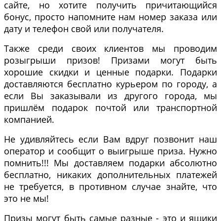
сайте, но хотите получить причитающийся
бонус, просто напомните нам номер заказа или
дату и телефон свой или получателя.
Также среди своих клиентов мы проводим
розыгрыши призов! Призами могут быть
хорошие скидки и ценные подарки. Подарки
доставляются бесплатно курьером по городу, а
если Вы заказывали из другого города, мы
пришлём подарок почтой или транспортной
компанией.
Не удивляйтесь если Вам вдруг позвонит наш
оператор и сообщит о выигрыше приза. Нужно
помнить!!! Мы доставляем подарки абсолютно
бесплатно, никаких дополнительных платежей
не требуется, в противном случае знайте, что
это не мы!
Призы могут быть самые разные - это и ящики