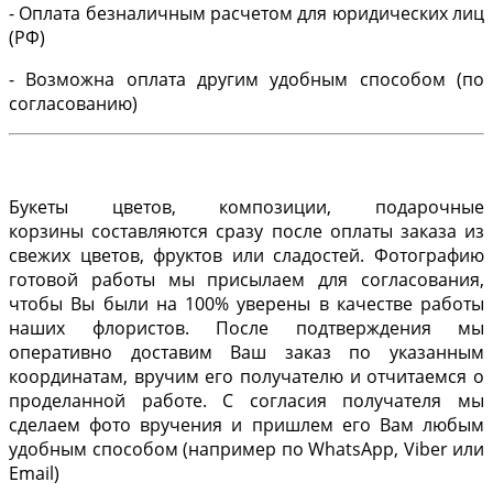
- Оплата безналичным расчетом для юридических лиц
(РФ)
- Возможна оплата другим удобным способом (по
согласованию)
Букеты цветов, композиции, подарочные
корзины составляются сразу после оплаты заказа из
свежих цветов, фруктов или сладостей. Фотографию
готовой работы мы присылаем для согласования,
чтобы Вы были на 100% уверены в качестве работы
наших флористов. После подтверждения мы
оперативно доставим Ваш заказ по указанным
координатам, вручим его получателю и отчитаемся о
проделанной работе. С согласия получателя мы
сделаем фото вручения и пришлем его Вам любым
удобным способом (например по WhatsApp, Viber или
Email)