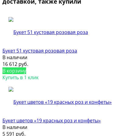
доставкой, также купили
Букет 51 кустовая розовая роза
В наличии
16 612 руб.
В корзину
Купить в 1 клик
Букет цветов «19 красных роз и конфеты»
В наличии
5 591 руб.