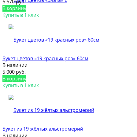
6 670 руб.
В корзину
Купить в 1 клик
Букет цветов «19 красных роз» 60см
В наличии
5 000 руб.
В корзину
Купить в 1 клик
Букет из 19 жёлтых альстромерий
В наличии