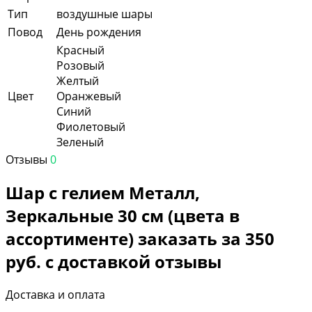
Тип
воздушные шары
Повод
День рождения
Красный
Розовый
Желтый
Цвет
Оранжевый
Синий
Фиолетовый
Зеленый
Отзывы
0
Шар с гелием Металл,
Зеркальные 30 см (цвета в
ассортименте) заказать за 350
руб. с доставкой отзывы
Доставка и оплата