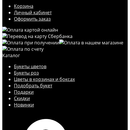
Корзина
Личный кабинет
Оформить заказ
Каталог
Букеты цветов
Букеты роз
Цветы в корзинах и боксах
Подобрать букет
Подарки
Скидки
Новинки