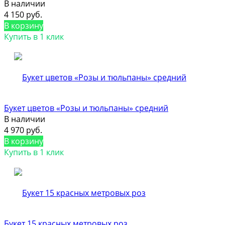
В наличии
4 150 руб.
В корзину
Купить в 1 клик
Букет цветов «Розы и тюльпаны» средний
В наличии
4 970 руб.
В корзину
Купить в 1 клик
Букет 15 красных метровых роз