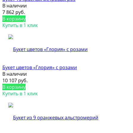
В наличии
7 862 руб.
В корзину
Купить в 1 клик
Букет цветов «Глория» с розами
В наличии
10 107 руб.
В корзину
Купить в 1 клик