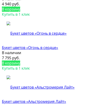
4 940 руб.
В корзину
Купить в 1 клик
Букет цветов «Огонь в сердце»
В наличии
7 795 руб.
В корзину
Купить в 1 клик
Букет цветов «Альстромерия Лайт»