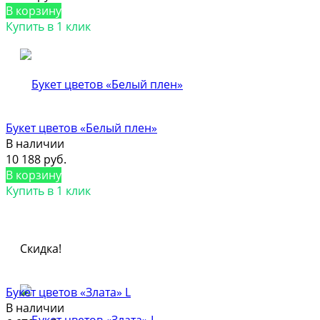
В корзину
Купить в 1 клик
Букет цветов «Белый плен»
В наличии
10 188 руб.
В корзину
Купить в 1 клик
Скидка!
Букет цветов «Злата» L
В наличии