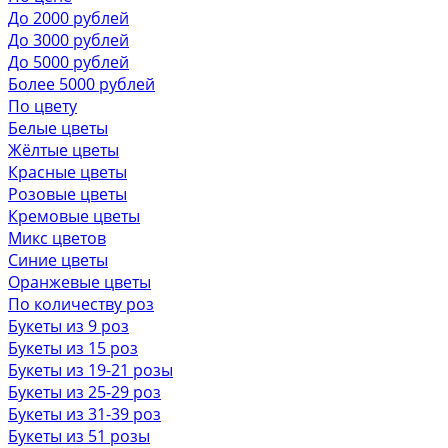
До 2000 рублей
До 3000 рублей
До 5000 рублей
Более 5000 рублей
По цвету
Белые цветы
Жёлтые цветы
Красные цветы
Розовые цветы
Кремовые цветы
Микс цветов
Синие цветы
Оранжевые цветы
По количеству роз
Букеты из 9 роз
Букеты из 15 роз
Букеты из 19-21 розы
Букеты из 25-29 роз
Букеты из 31-39 роз
Букеты из 51 розы