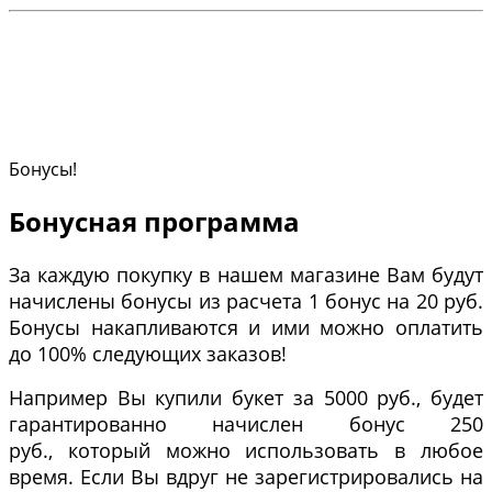
Бонусы!
Бонусная программа
За каждую покупку в нашем магазине Вам будут
начислены бонусы из расчета 1 бонус на 20 руб.
Бонусы накапливаются и ими можно оплатить
до 100% следующих заказов!
Например Вы купили букет за 5000 руб., будет
гарантированно начислен бонус 250
руб., который можно использовать в любое
время. Если Вы вдруг не зарегистрировались на