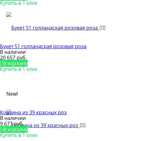
Купить в 1 клик
Букет 51 голландская розовая роза
В наличии
20 657 руб.
В корзину
Купить в 1 клик
New!
Корзина из 39 красных роз
В наличии
9 677 руб.
В корзину
Купить в 1 клик