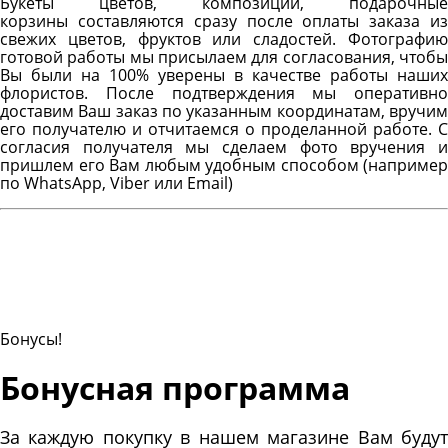
Букеты цветов, композиции, подарочные
корзины составляются сразу после оплаты заказа из
свежих цветов, фруктов или сладостей. Фотографию
готовой работы мы присылаем для согласования, чтобы
Вы были на 100% уверены в качестве работы наших
флористов. После подтверждения мы оперативно
доставим Ваш заказ по указанным координатам, вручим
его получателю и отчитаемся о проделанной работе. С
согласия получателя мы сделаем фото вручения и
пришлем его Вам любым удобным способом (например
по WhatsApp, Viber или Email)
Бонусы!
Бонусная программа
За каждую покупку в нашем магазине Вам будут