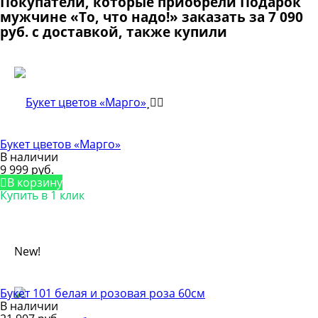
Покупатели, которые приобрели Подарок
мужчине «То, что надо!» заказать за 7 090
руб. с доставкой, также купили
Букет цветов «Марго»
В наличии
9 999 руб.
В корзину
Купить в 1 клик
New!
Букет 101 белая и розовая роза 60см
В наличии