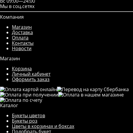
Вс 09:00—24:00
Мы в соц.сетях
Компания
Магазин
Доставка
Оплата
Контакты
Новости
Магазин
Корзина
Личный кабинет
Оформить заказ
Каталог
Букеты цветов
Букеты роз
Цветы в корзинах и боксах
Подобрать букет