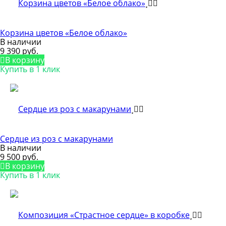
Корзина цветов «Белое облако»
В наличии
9 390 руб.
В корзину
Купить в 1 клик
Сердце из роз с макарунами
В наличии
9 500 руб.
В корзину
Купить в 1 клик