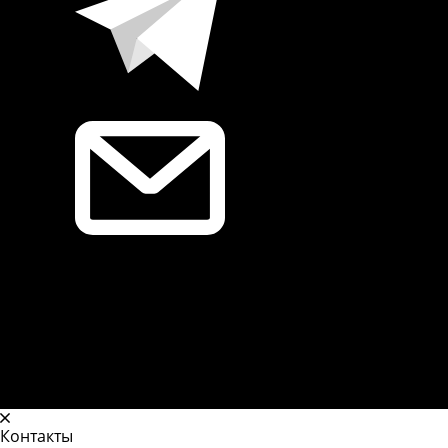
Контакты