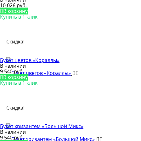
10 026 руб.
В корзину
Купить в 1 клик
Скидка!
Букет цветов «Кораллы»
В наличии
9 540 руб.
В корзину
Купить в 1 клик
Скидка!
Букет хризантем «Большой Микс»
В наличии
9 540 руб.