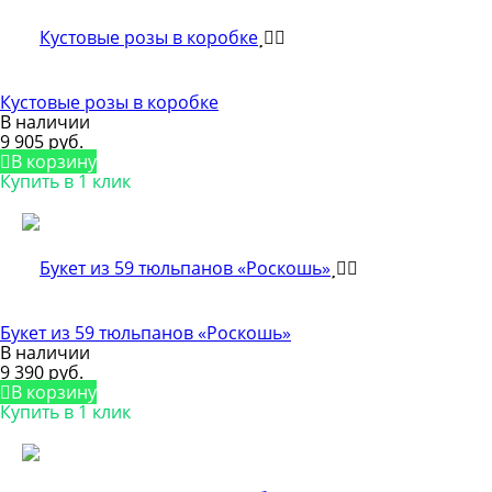
Кустовые розы в коробке
В наличии
9 905 руб.
В корзину
Купить в 1 клик
Букет из 59 тюльпанов «Роскошь»
В наличии
9 390 руб.
В корзину
Купить в 1 клик