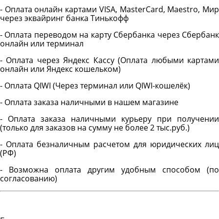
- Оплата онлайн картами VISA, MasterCard, Maestro, Мир
через эквайринг банка Тинькофф
- Оплата переводом на карту Сбербанка через Сбербанк
онлайн или терминал
- Оплата через Яндекс Кассу (Оплата любыми картами
онлайн или Яндекс кошельком)
- Оплата QIWI (Через терминал или QIWI-кошелёк)
- Оплата заказа наличными в нашем магазине
- Оплата заказа наличными курьеру при получении
(только для заказов на сумму не более 2 тыс.руб.)
- Оплата безналичным расчетом для юридических лиц
(РФ)
- Возможна оплата другим удобным способом (по
согласованию)