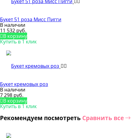
Букет 51 роза Мисс Пигги
В наличии
11 532 руб.
В корзину
Купить в 1 клик
Букет кремовых роз
В наличии
7 298 руб.
В корзину
Купить в 1 клик
Рекомендуем посмотреть
Сравнить все