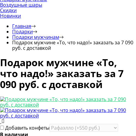
Воздушные шары
Скидки
Новинки
Главная
Подарки
Подарки мужчинам
Подарок мужчине «То, что надо!» заказать за 7 090
руб. с доставкой
Подарок мужчине «То,
что надо!» заказать за 7
090 руб. с доставкой
Добавить конфеты
В наличии