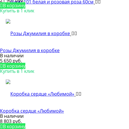
21 907 руб.
В корзину
Купить в 1 клик
Розы Джумилия в коробке
В наличии
5 650 руб.
В корзину
Купить в 1 клик
Коробка сердце «Любимой»
В наличии
8 803 руб.
В корзину