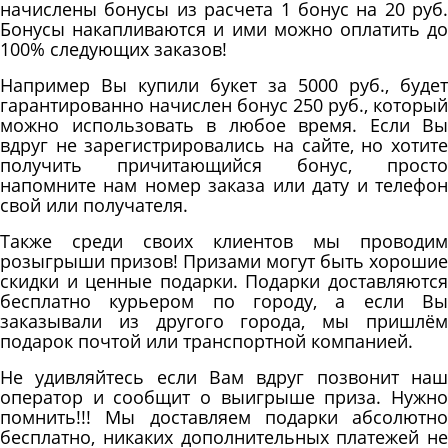
начислены бонусы из расчета 1 бонус на 20 руб.
Бонусы накапливаются и ими можно оплатить до
100% следующих заказов!
Например Вы купили букет за 5000 руб., будет
гарантированно начислен бонус 250 руб., который
можно использовать в любое время. Если Вы
вдруг не зарегистрировались на сайте, но хотите
получить причитающийся бонус, просто
напомните нам номер заказа или дату и телефон
свой или получателя.
Также среди своих клиентов мы проводим
розыгрыши призов! Призами могут быть хорошие
скидки и ценные подарки. Подарки доставляются
бесплатно курьером по городу, а если Вы
заказывали из другого города, мы пришлём
подарок почтой или транспортной компанией.
Не удивляйтесь если Вам вдруг позвонит наш
оператор и сообщит о выигрыше приза. Нужно
помнить!!! Мы доставляем подарки абсолютно
бесплатно, никаких дополнительных платежей не