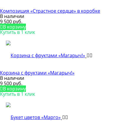
Композиция «Страстное сердце» в коробке
В наличии
9 500 руб.
В корзину
Купить в 1 клик
Корзина с фруктами «Магарыч!»
В наличии
9 500 руб.
В корзину
Купить в 1 клик