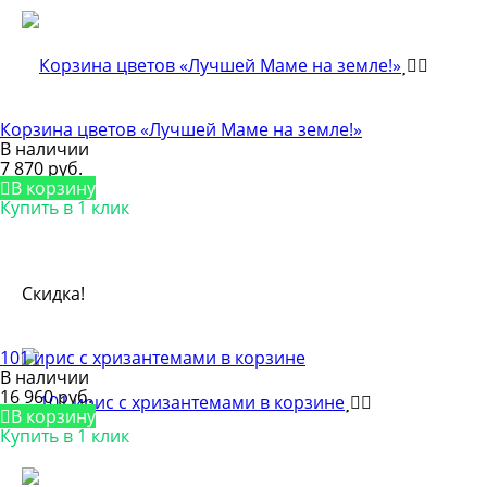
Корзина цветов «Лучшей Маме на земле!»
В наличии
7 870 руб.
В корзину
Купить в 1 клик
Скидка!
101 ирис с хризантемами в корзине
В наличии
16 960 руб.
В корзину
Купить в 1 клик