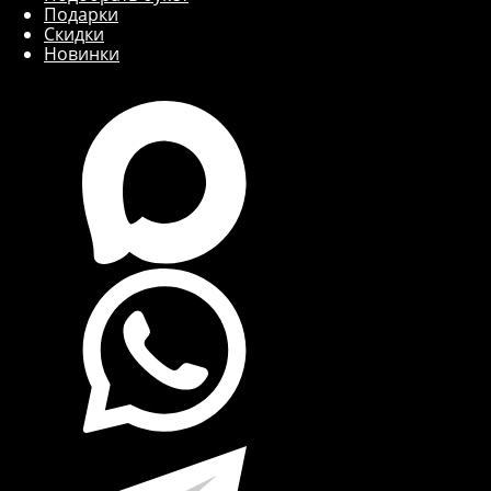
Подарки
Скидки
Новинки