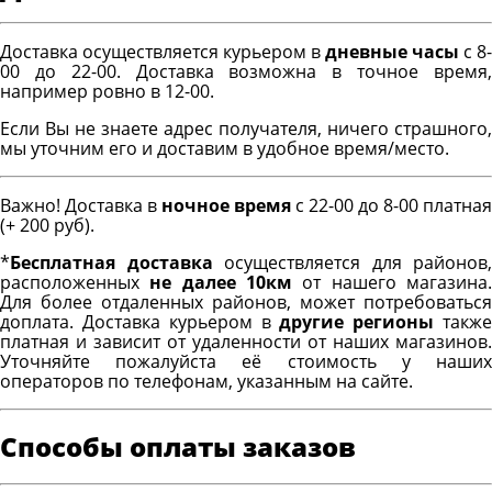
Доставка осуществляется курьером в
дневные часы
с 8-
00 до 22-00. Доставка возможна в точное время,
например ровно в 12-00.
Если Вы не знаете адрес получателя, ничего страшного,
мы уточним его и доставим в удобное время/место.
Важно! Доставка в
ночное время
с 22-00 до 8-00 платная
(+ 200 руб).
*
Бесплатная доставка
осуществляется для районов,
расположенных
не далее 10км
от нашего магазина
Для более отдаленных районов, может потребоваться
доплата. Доставка курьером в
другие регионы
такж
платная и зависит от удаленности от наших магазинов.
Уточняйте пожалуйста её стоимость у наших
операторов по телефонам, указанным на сайте.
Способы оплаты заказов