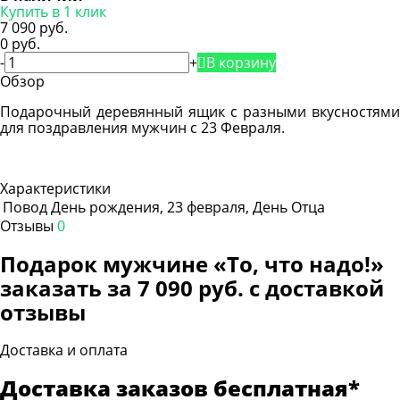
Купить в 1 клик
7 090 руб.
0 руб.
-
+
В корзину
Обзор
Подарочный деревянный ящик с разными вкусностями
для поздравления мужчин с 23 Февраля.
Характеристики
Повод
День рождения, 23 февраля, День Отца
Отзывы
0
Подарок мужчине «То, что надо!»
заказать за 7 090 руб. с доставкой
отзывы
Доставка и оплата
Доставка заказов бесплатная*