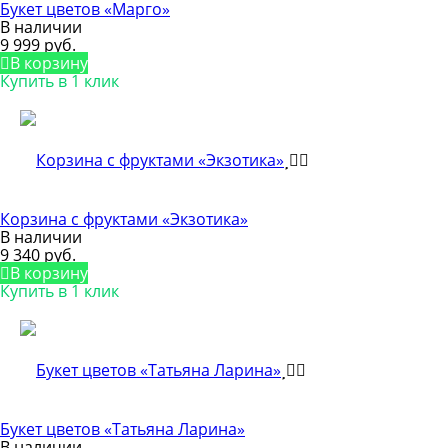
Букет цветов «Марго»
В наличии
9 999 руб.
В корзину
Купить в 1 клик
Корзина с фруктами «Экзотика»
В наличии
9 340 руб.
В корзину
Купить в 1 клик
Букет цветов «Татьяна Ларина»
В наличии