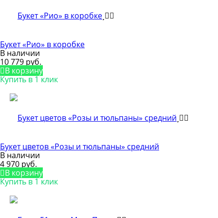
Букет «Рио» в коробке
В наличии
10 779 руб.
В корзину
Купить в 1 клик
Букет цветов «Розы и тюльпаны» средний
В наличии
4 970 руб.
В корзину
Купить в 1 клик