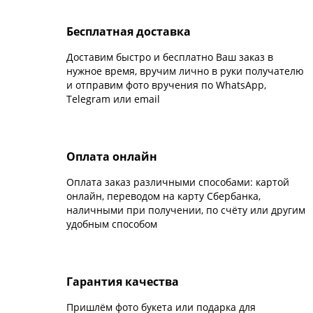
Бесплатная доставка
Доставим быстро и бесплатно Ваш заказ в
нужное время, вручим лично в руки получателю
и отправим фото вручения по WhatsApp,
Telegram или email
Оплата онлайн
Оплата заказ различными способами: картой
онлайн, переводом на карту Сбербанка,
наличными при получении, по счёту или другим
удобным способом
Гарантия качества
Пришлём фото букета или подарка для