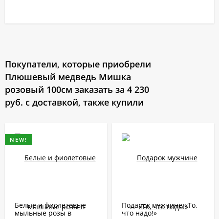
Покупатели, которые приобрели
Плюшевый медведь Мишка
розовый 100см заказать за 4 230
руб. с доставкой, также купили
NEW!
Белые и фиолетовые
Подарок мужчине «То,
мыльные розы в
что надо!»