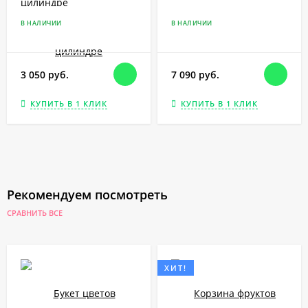
цилиндре
В НАЛИЧИИ
В НАЛИЧИИ
3 050 руб.
7 090 руб.
КУПИТЬ В 1 КЛИК
КУПИТЬ В 1 КЛИК
Рекомендуем посмотреть
СРАВНИТЬ ВСЕ
ХИТ!