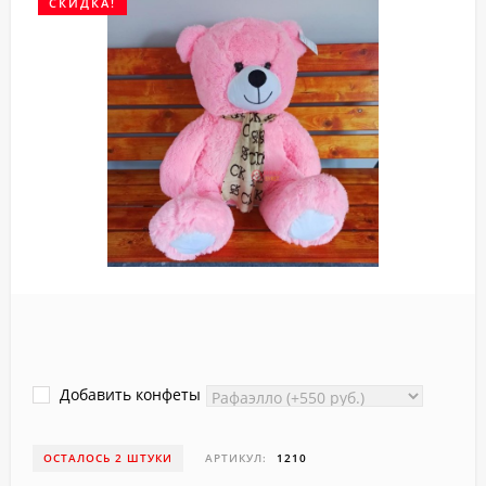
СКИДКА!
Добавить конфеты
ОСТАЛОСЬ 2 ШТУКИ
АРТИКУЛ:
1210