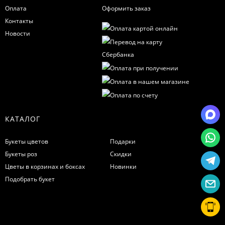
Оплата
Оформить заказ
Контакты
Новости
КАТАЛОГ
Букеты цветов
Подарки
Букеты роз
Скидки
Цветы в корзинах и боксах
Новинки
Подобрать букет