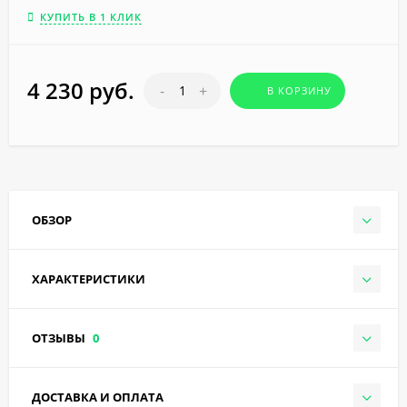
КУПИТЬ В 1 КЛИК
4 230 руб.
-
+
В КОРЗИНУ
ОБЗОР
ХАРАКТЕРИСТИКИ
ОТЗЫВЫ
0
ДОСТАВКА И ОПЛАТА