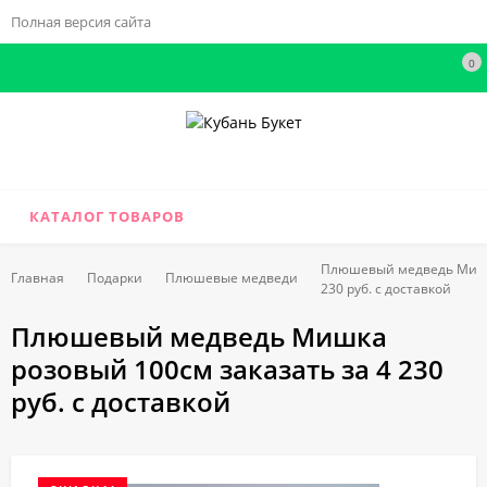
Полная версия сайта
0
КАТАЛОГ ТОВАРОВ
Плюшевый медведь Мишка
Главная
Подарки
Плюшевые медведи
230 руб. с доставкой
Плюшевый медведь Мишка
розовый 100см заказать за 4 230
руб. с доставкой