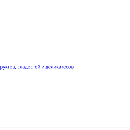
уктов, сладостей и деликатесов