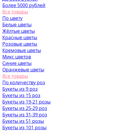
Более 5000 рублей
Все товары
По цвету
Белые цветы
Жёлтые цветы
Красные цветы
Розовые цветы
Кремовые цветы
Микс цветов
Синие цветы
Оранжевые цветы
Все товары
По количеству роз
Букеты из 9 роз
Букеты из 15 роз
Букеты из 19-21 розы
Букеты из 25-29 роз
Букеты из 31-39 роз
Букеты из 51 розы
Букеты из 101 розы