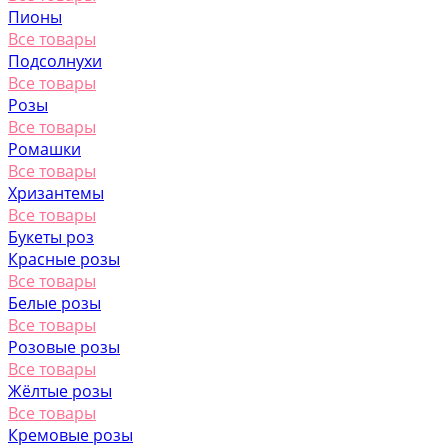
Пионы
Все товары
Подсолнухи
Все товары
Розы
Все товары
Ромашки
Все товары
Хризантемы
Все товары
Букеты роз
Красные розы
Все товары
Белые розы
Все товары
Розовые розы
Все товары
Жёлтые розы
Все товары
Кремовые розы