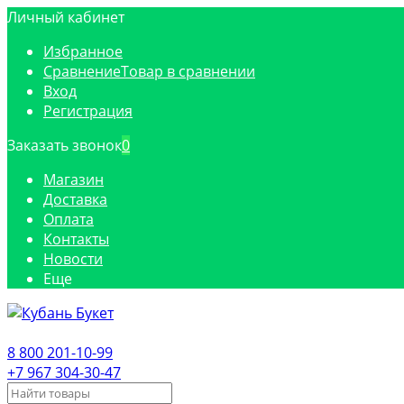
Личный кабинет
Избранное
Сравнение
Товар в сравнении
Вход
Регистрация
Заказать звонок
0
Магазин
Доставка
Оплата
Контакты
Новости
Еще
8 800 201-10-99
+7 967 304-30-47