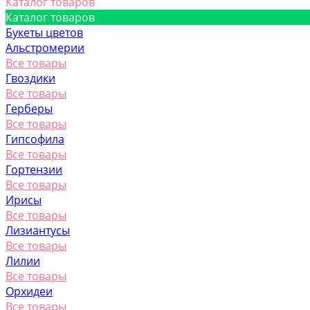
Каталог товаров
Каталог товаров
Букеты цветов
Альстромерии
Все товары
Гвоздики
Все товары
Герберы
Все товары
Гипсофила
Все товары
Гортензии
Все товары
Ирисы
Все товары
Лизиантусы
Все товары
Лилии
Все товары
Орхидеи
Все товары