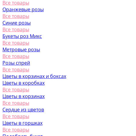
Все товары
Оранжевые розы
Все товары
Синие розы
Все товары
Букеты роз Микс
Все товары
Метровые розы
Все товары
Розы спрей
Все товары
Цветы в корзинах и боксах
Цветы в коробках
Все товары
Цветы в корзинах
Все товары
Сердце из цветов
Все товары
Цветы в горшках
Все товары