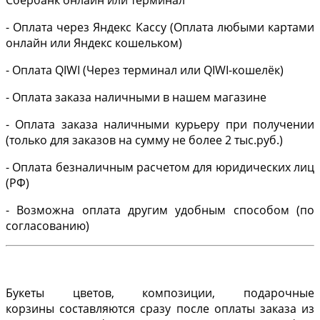
Сбербанк онлайн или терминал
- Оплата через Яндекс Кассу (Оплата любыми картами
онлайн или Яндекс кошельком)
- Оплата QIWI (Через терминал или QIWI-кошелёк)
- Оплата заказа наличными в нашем магазине
- Оплата заказа наличными курьеру при получении
(только для заказов на сумму не более 2 тыс.руб.)
- Оплата безналичным расчетом для юридических лиц
(РФ)
- Возможна оплата другим удобным способом (по
согласованию)
Букеты цветов, композиции, подарочные
корзины составляются сразу после оплаты заказа из