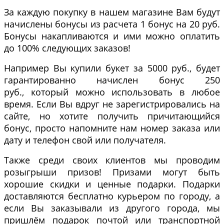
За каждую покупку в нашем магазине Вам будут
начислены бонусы из расчета 1 бонус на 20 руб.
Бонусы накапливаются и ими можно оплатить
до 100% следующих заказов!
Например Вы купили букет за 5000 руб., будет
гарантированно начислен бонус 250
руб., который можно использовать в любое
время. Если Вы вдруг не зарегистрировались на
сайте, но хотите получить причитающийся
бонус, просто напомните нам номер заказа или
дату и телефон свой или получателя.
Также среди своих клиентов мы проводим
розыгрыши призов! Призами могут быть
хорошие скидки и ценные подарки. Подарки
доставляются бесплатно курьером по городу, а
если Вы заказывали из другого города, мы
пришлём подарок почтой или транспортной