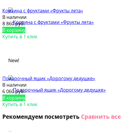
Корзина с фруктами «Фрукты лета»
В наличии
8 860 руб.
В корзину
Купить в 1 клик
New!
Подарочный ящик «Дорогому дедушке»
В наличии
6 060 руб.
В корзину
Купить в 1 клик
Рекомендуем посмотреть
Сравнить все