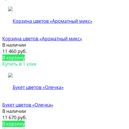
Корзина цветов «Ароматный микс»
В наличии
11 460 руб.
В корзину
Купить в 1 клик
Букет цветов «Олечка»
В наличии
11 670 руб.
В корзину