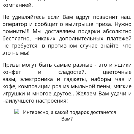
компанией.
Не удивляйтесь если Вам вдруг позвонит наш
оператор и сообщит о выигрыше приза. Нужно
помнить!!! Мы доставляем подарки абсолютно
бесплатно, никаких дополнительных платежей
не требуется, в противном случае знайте, что
это не мы!
Призы могут быть самые разные - это и ящики
конфет и сладостей, цветочные
вазы, электроника и гаджеты, наборы чая и
кофе, композиции роз из мыльной пены, мягкие
игрушки и многое другое.. Желаем Вам удачи и
наилучшего настроения!