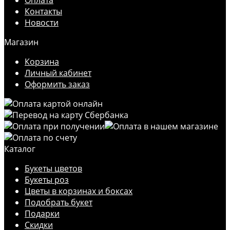
Контакты
Новости
Магазин
Корзина
Личный кабинет
Оформить заказ
Каталог
Букеты цветов
Букеты роз
Цветы в корзинах и боксах
Подобрать букет
Подарки
Скидки