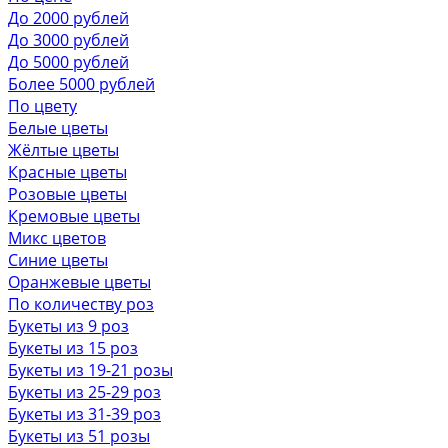
До 2000 рублей
До 3000 рублей
До 5000 рублей
Более 5000 рублей
По цвету
Белые цветы
Жёлтые цветы
Красные цветы
Розовые цветы
Кремовые цветы
Микс цветов
Синие цветы
Оранжевые цветы
По количеству роз
Букеты из 9 роз
Букеты из 15 роз
Букеты из 19-21 розы
Букеты из 25-29 роз
Букеты из 31-39 роз
Букеты из 51 розы