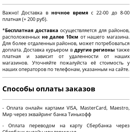
Важно! Доставка в
ночное время
с 22-00 до 8-00
платная (+ 200 руб).
*
Бесплатная доставка
осуществляется для районов,
расположенных
не далее 10км
от нашего магазина.
Для более отдаленных районов, может потребоваться
доплата. Доставка курьером в
другие регионы
также
платная и зависит от удаленности от наших
магазинов. Уточняйте пожалуйста её стоимость у
наших операторов по телефонам, указанным на сайте.
Способы оплаты заказов
- Оплата онлайн картами VISA, MasterCard, Maestro,
Мир через эквайринг банка Тинькофф
- Оплата переводом на карту Сбербанка через