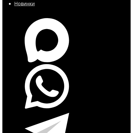
Новинки