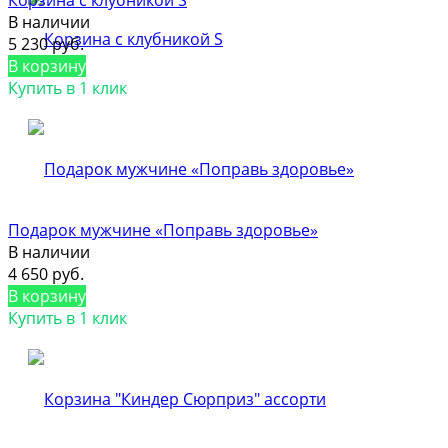
В наличии
5 230 руб.
В корзину
Купить в 1 клик
Подарок мужчине «Поправь здоровье»
В наличии
4 650 руб.
В корзину
Купить в 1 клик