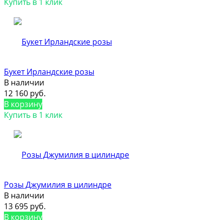
Купить в 1 клик
Букет Ирландские розы
В наличии
12 160 руб.
В корзину
Купить в 1 клик
Розы Джумилия в цилиндре
В наличии
13 695 руб.
В корзину