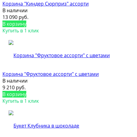
Корзина "Киндер Сюрприз" ассорти
В наличии
13 090 руб.
В корзину
Купить в 1 клик
Корзина "Фруктовое ассорти" с цветами
В наличии
9 210 руб.
В корзину
Купить в 1 клик