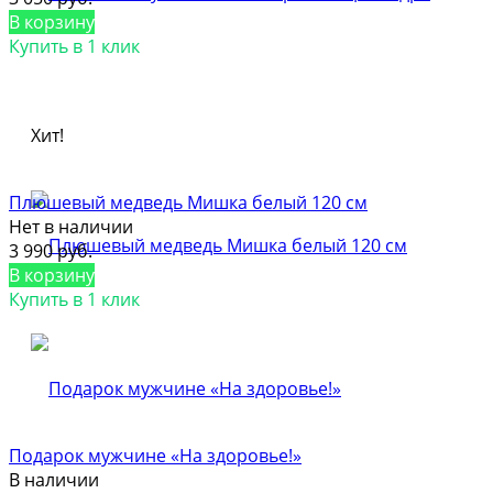
В корзину
Купить в 1 клик
Хит!
Плюшевый медведь Мишка белый 120 см
Нет в наличии
3 990 руб.
В корзину
Купить в 1 клик
Подарок мужчине «На здоровье!»
В наличии