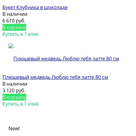
Букет Клубника в шоколаде
В наличии
6 610 руб.
В корзину
Купить в 1 клик
Плюшевый медведь Люблю тебя латте 80 см
В наличии
3 120 руб.
В корзину
Купить в 1 клик
New!