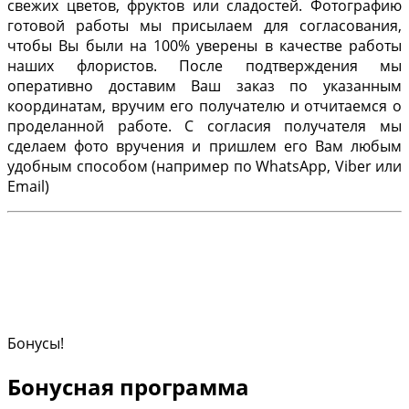
свежих цветов, фруктов или сладостей. Фотографию
готовой работы мы присылаем для согласования,
чтобы Вы были на 100% уверены в качестве работы
наших флористов. После подтверждения мы
оперативно доставим Ваш заказ по указанным
координатам, вручим его получателю и отчитаемся о
проделанной работе. С согласия получателя мы
сделаем фото вручения и пришлем его Вам любым
удобным способом (например по WhatsApp, Viber или
Email)
Бонусы!
Бонусная программа