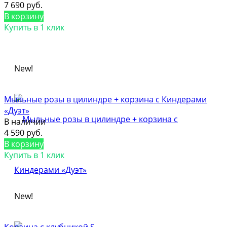
7 690 руб.
В корзину
Купить в 1 клик
New!
Мыльные розы в цилиндре + корзина с Киндерами
«Дуэт»
В наличии
4 590 руб.
В корзину
Купить в 1 клик
New!
Корзина с клубникой S