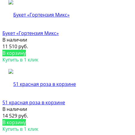
Букет «Гортензия Микс»
В наличии
11 510 руб.
В корзину
Купить в 1 клик
51 красная роза в корзине
В наличии
14 529 руб.
В корзину
Купить в 1 клик