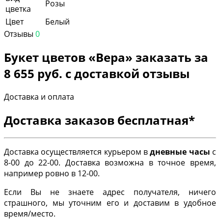
Розы
цветка
Цвет
Белый
Отзывы
0
Букет цветов «Вера» заказать за
8 655 руб. с доставкой отзывы
Доставка и оплата
Доставка заказов бесплатная*
Доставка осуществляется курьером в
дневные часы
с
8-00 до 22-00. Доставка возможна в точное время,
например ровно в 12-00.
Если Вы не знаете адрес получателя, ничего
страшного, мы уточним его и доставим в удобное
время/место.