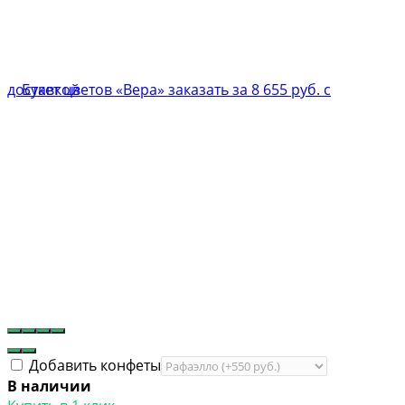
Добавить конфеты
В наличии