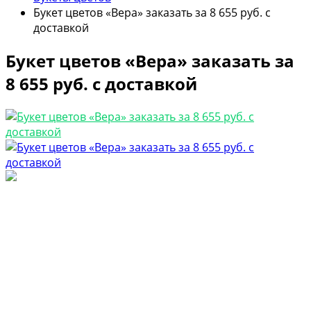
Букет цветов «Вера» заказать за 8 655 руб. с
доставкой
Букет цветов «Вера» заказать за
8 655 руб. с доставкой