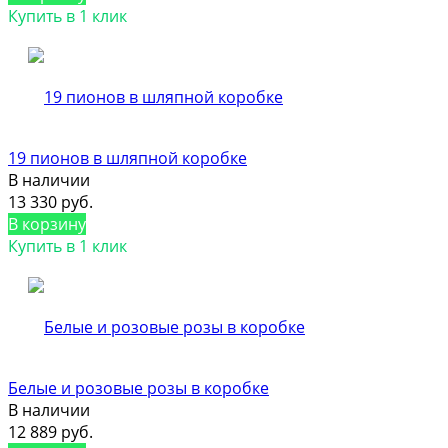
Купить в 1 клик
19 пионов в шляпной коробке
В наличии
13 330 руб.
В корзину
Купить в 1 клик
Белые и розовые розы в коробке
В наличии
12 889 руб.