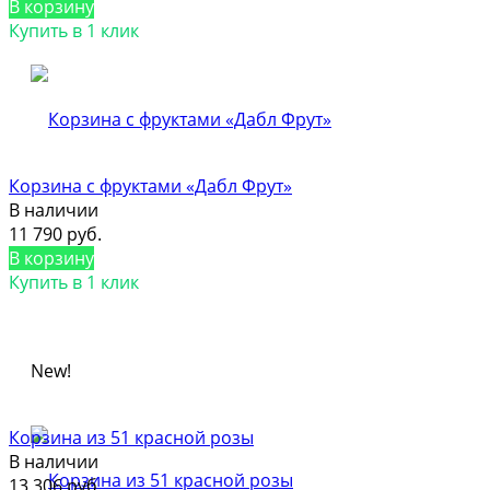
В корзину
Купить в 1 клик
Корзина с фруктами «Дабл Фрут»
В наличии
11 790 руб.
В корзину
Купить в 1 клик
New!
Корзина из 51 красной розы
В наличии
13 306 руб.