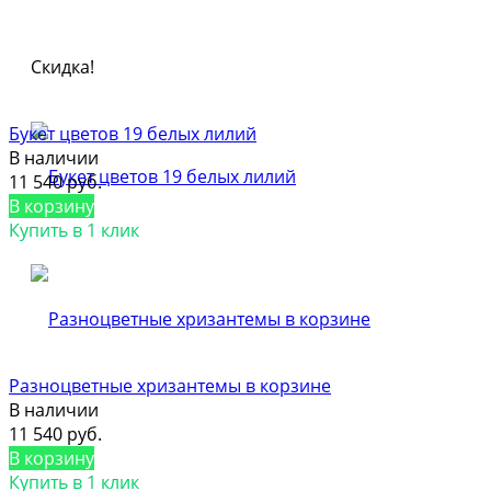
Скидка!
Букет цветов 19 белых лилий
В наличии
11 540 руб.
В корзину
Купить в 1 клик
Разноцветные хризантемы в корзине
В наличии
11 540 руб.
В корзину
Купить в 1 клик