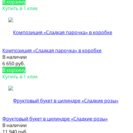
В корзину
Купить в 1 клик
Композиция «Сладкая парочка» в коробке
В наличии
6 650 руб.
В корзину
Купить в 1 клик
Фруктовый букет в цилиндре «Сладкие розы»
В наличии
11 940 руб.