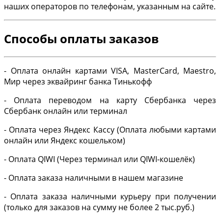
наших операторов по телефонам, указанным на сайте.
Способы оплаты заказов
- Оплата онлайн картами VISA, MasterCard, Maestro,
Мир через эквайринг банка Тинькофф
- Оплата переводом на карту Сбербанка через
Сбербанк онлайн или терминал
- Оплата через Яндекс Кассу (Оплата любыми картами
онлайн или Яндекс кошельком)
- Оплата QIWI (Через терминал или QIWI-кошелёк)
- Оплата заказа наличными в нашем магазине
- Оплата заказа наличными курьеру при получении
(только для заказов на сумму не более 2 тыс.руб.)