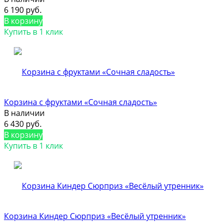
6 190 руб.
В корзину
Купить в 1 клик
Корзина с фруктами «Сочная сладость»
В наличии
6 430 руб.
В корзину
Купить в 1 клик
Корзина Киндер Сюрприз «Весёлый утренник»