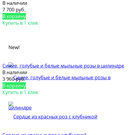
В наличии
7 700 руб.
В корзину
Купить в 1 клик
New!
Синие, голубые и белые мыльные розы в цилиндре
В наличии
3 960 руб.
В корзину
Купить в 1 клик
Сердце из красных роз с клубникой