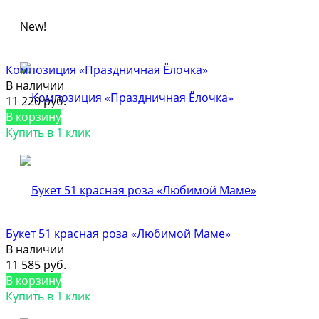
New!
Композиция «Праздничная Ёлочка»
В наличии
11 220 руб.
В корзину
Купить в 1 клик
Букет 51 красная роза «Любимой Маме»
В наличии
11 585 руб.
В корзину
Купить в 1 клик