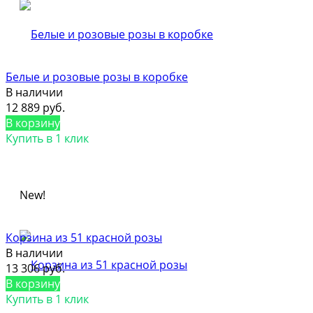
Белые и розовые розы в коробке
В наличии
12 889 руб.
В корзину
Купить в 1 клик
New!
Корзина из 51 красной розы
В наличии
13 306 руб.
В корзину
Купить в 1 клик