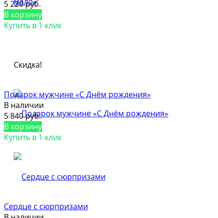
5 220 руб.
В корзину
Купить в 1 клик
Скидка!
Подарок мужчине «С Днём рождения»
В наличии
5 840 руб.
В корзину
Купить в 1 клик
Сердце с сюрпризами
В наличии