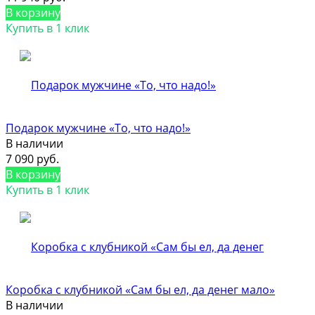
В корзину
Купить в 1 клик
Подарок мужчине «То, что надо!»
В наличии
7 090 руб.
В корзину
Купить в 1 клик
Коробка с клубникой «Сам бы ел, да денег мало»
В наличии