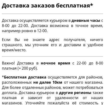
Доставка заказов бесплатная*
Доставка осуществляется курьером в
дневные часы
с
8-00 до 22-00. Доставка возможна в точное время,
например ровно в 12-00.
Если Вы не знаете адрес получателя, ничего
страшного, мы уточним его и доставим в удобное
время/место.
Важно! Доставка в
ночное время
с 22-00 до 8-00
платная (+ 200 руб).
*
Бесплатная доставка
осуществляется для районов,
расположенных
не далее 10км
от нашего магазина.
Для более отдаленных районов, может потребоваться
доплата. Доставка курьером в
другие регионы
также
платная и зависит от удаленности от наших
магазинов. Уточняйте пожалуйста её стоимость у