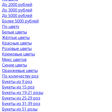
До 2000 рублей
До 3000 рублей
До 5000 рублей
Более 5000 рублей
По цвету
Белые цветы
Жёлтые цветы
Красные цветы
Розовые цветы
Кремовые цветы
Микс цветов
Синие цветы
Оранжевые цветы
По количеству роз
Букеты из 9 роз
Букеты из 15 роз
Букеты из 19-21 розы
Букеты из 25-29 роз
Букеты из 31-39 роз
Букеты из 51 розы