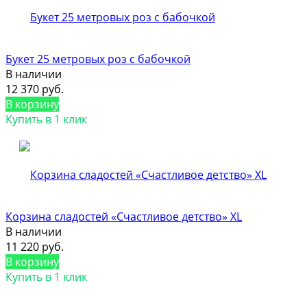
Букет 25 метровых роз с бабочкой
В наличии
12 370 руб.
В корзину
Купить в 1 клик
Корзина сладостей «Счастливое детство» XL
В наличии
11 220 руб.
В корзину
Купить в 1 клик