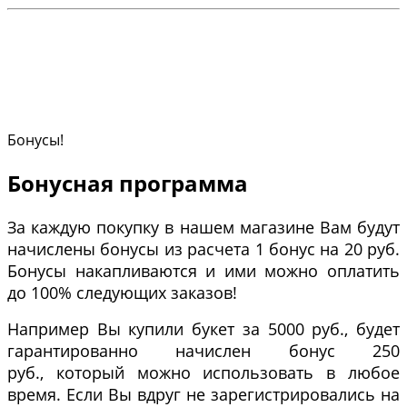
Бонусы!
Бонусная программа
За каждую покупку в нашем магазине Вам будут
начислены бонусы из расчета 1 бонус на 20 руб.
Бонусы накапливаются и ими можно оплатить
до 100% следующих заказов!
Например Вы купили букет за 5000 руб., будет
гарантированно начислен бонус 250
руб., который можно использовать в любое
время. Если Вы вдруг не зарегистрировались на