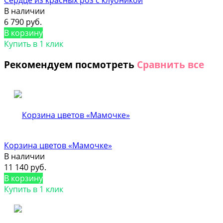
В наличии
6 790 руб.
В корзину
Купить в 1 клик
Рекомендуем посмотреть
Сравнить все
Корзина цветов «Мамочке»
В наличии
11 140 руб.
В корзину
Купить в 1 клик