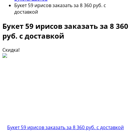
Букет 59 ирисов заказать за 8 360 руб. с
доставкой
Букет 59 ирисов заказать за 8 360
руб. с доставкой
Скидка!