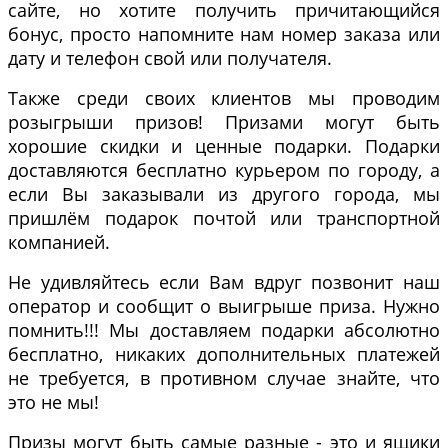
сайте, но хотите получить причитающийся
бонус, просто напомните нам номер заказа или
дату и телефон свой или получателя.
Также среди своих клиентов мы проводим
розыгрыши призов! Призами могут быть
хорошие скидки и ценные подарки. Подарки
доставляются бесплатно курьером по городу, а
если Вы заказывали из другого города, мы
пришлём подарок почтой или транспортной
компанией.
Не удивляйтесь если Вам вдруг позвонит наш
оператор и сообщит о выигрыше приза. Нужно
помнить!!! Мы доставляем подарки абсолютно
бесплатно, никаких дополнительных платежей
не требуется, в противном случае знайте, что
это не мы!
Призы могут быть самые разные - это и ящики