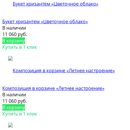
Букет хризантем «Цветочное облако»
В наличии
11 060 руб.
В корзину
Купить в 1 клик
Композиция в корзине «Летнее настроение»
В наличии
11 060 руб.
В корзину
Купить в 1 клик