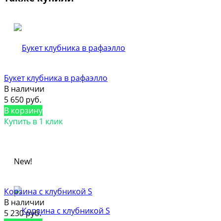
Букет клубника в рафаэлло
В наличии
5 650 руб.
В корзину
Купить в 1 клик
New!
Корзина с клубникой S
В наличии
5 230 руб.