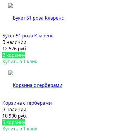
Букет 51 роза Кларенс
В наличии
12 526 руб.
В корзину
Купить в 1 клик
Корзина с герберами
В наличии
10 900 руб.
В корзину
Купить в 1 клик