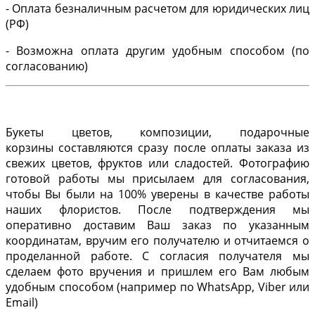
- Оплата безналичным расчетом для юридических лиц
(РФ)
- Возможна оплата другим удобным способом (по
согласованию)
Букеты цветов, композиции, подарочные
корзины составляются сразу после оплаты заказа из
свежих цветов, фруктов или сладостей. Фотографию
готовой работы мы присылаем для согласования,
чтобы Вы были на 100% уверены в качестве работы
наших флористов. После подтверждения мы
оперативно доставим Ваш заказ по указанным
координатам, вручим его получателю и отчитаемся о
проделанной работе. С согласия получателя мы
сделаем фото вручения и пришлем его Вам любым
удобным способом (например по WhatsApp, Viber или
Email)