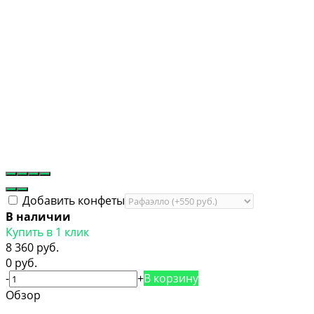
Добавить конфеты
В наличии
Купить в 1 клик
8 360 руб.
0 руб.
-
+
В корзину
Обзор