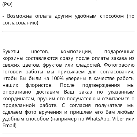
(РФ)
- Возможна оплата другим удобным способом (по
согласованию)
Букеты цветов, композиции, подарочные
корзины составляются сразу после оплаты заказа из
свежих цветов, фруктов или сладостей. Фотографию
готовой работы мы присылаем для согласования,
чтобы Вы были на 100% уверены в качестве работы
наших флористов. После подтверждения мы
оперативно доставим Ваш заказ по указанным
координатам, вручим его получателю и отчитаемся о
проделанной работе. С согласия получателя мы
сделаем фото вручения и пришлем его Вам любым
удобным способом (например по WhatsApp, Viber или
Email)