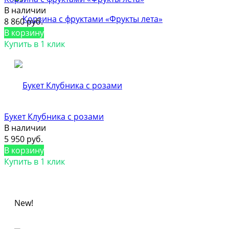
В наличии
8 860 руб.
В корзину
Купить в 1 клик
Букет Клубника с розами
В наличии
5 950 руб.
В корзину
Купить в 1 клик
New!