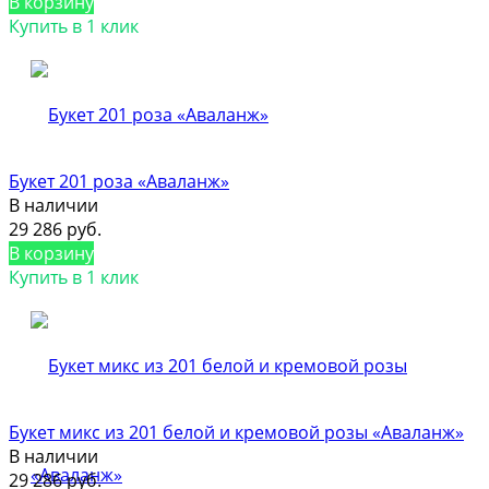
В корзину
Купить в 1 клик
Букет 201 роза «Аваланж»
В наличии
29 286 руб.
В корзину
Купить в 1 клик
Букет микс из 201 белой и кремовой розы «Аваланж»
В наличии
29 286 руб.