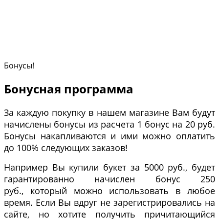
Бонусы!
Бонусная программа
За каждую покупку в нашем магазине Вам будут
начислены бонусы из расчета 1 бонус на 20 руб.
Бонусы накапливаются и ими можно оплатить
до 100% следующих заказов!
Например Вы купили букет за 5000 руб., будет
гарантированно начислен бонус 250
руб., который можно использовать в любое
время. Если Вы вдруг не зарегистрировались на
сайте, но хотите получить причитающийся