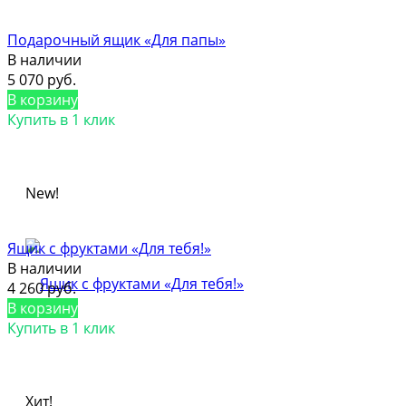
Подарочный ящик «Для папы»
В наличии
5 070 руб.
В корзину
Купить в 1 клик
New!
Ящик с фруктами «Для тебя!»
В наличии
4 260 руб.
В корзину
Купить в 1 клик
Хит!