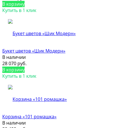
В корзину
Купить в 1 клик
Букет цветов «Шик Модерн»
В наличии
28 070 руб.
В корзину
Купить в 1 клик
Корзина «101 ромашка»
В наличии