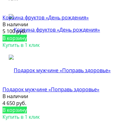
Корзина фруктов «День рождения»
В наличии
5 100 руб.
В корзину
Купить в 1 клик
Подарок мужчине «Поправь здоровье»
В наличии
4 650 руб.
В корзину
Купить в 1 клик