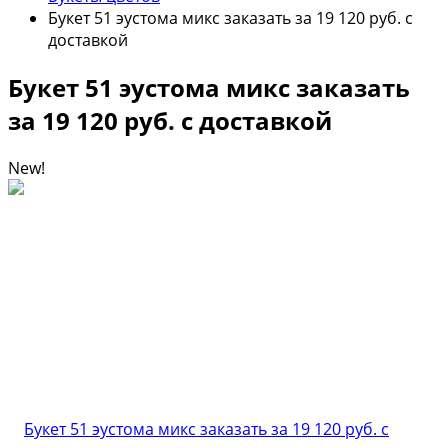
Букет 51 эустома микс заказать за 19 120 руб. с
доставкой
Букет 51 эустома микс заказать
за 19 120 руб. с доставкой
New!