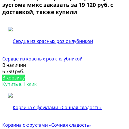
эустома микс заказать за 19 120 руб. с
доставкой, также купили
Сердце из красных роз с клубникой
В наличии
6 790 руб.
В корзину
Купить в 1 клик
Корзина с фруктами «Сочная сладость»