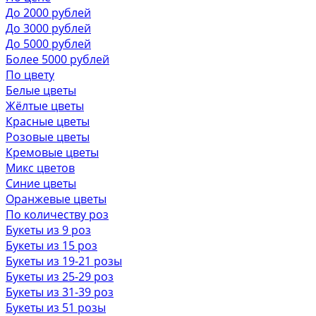
До 2000 рублей
До 3000 рублей
До 5000 рублей
Более 5000 рублей
По цвету
Белые цветы
Жёлтые цветы
Красные цветы
Розовые цветы
Кремовые цветы
Микс цветов
Синие цветы
Оранжевые цветы
По количеству роз
Букеты из 9 роз
Букеты из 15 роз
Букеты из 19-21 розы
Букеты из 25-29 роз
Букеты из 31-39 роз
Букеты из 51 розы