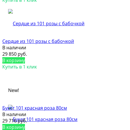
Сердце из 101 розы с бабочкой
В наличии
29 850 руб.
В корзину
Купить в 1 клик
New!
Букет 101 красная роза 80см
В наличии
29 716 руб.
В корзину