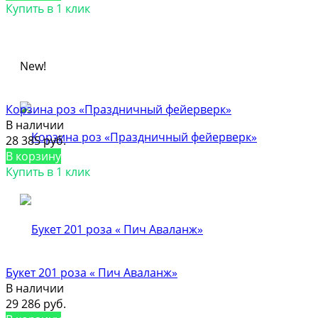
Купить в 1 клик
New!
Корзина роз «Праздничный фейерверк»
В наличии
28 385 руб.
В корзину
Купить в 1 клик
Букет 201 роза « Пич Аваланж»
В наличии
29 286 руб.