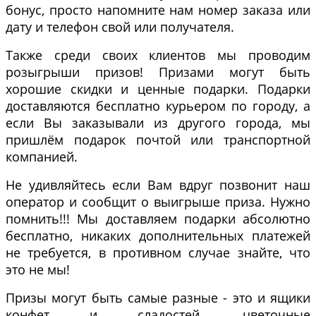
бонус, просто напомните нам номер заказа или
дату и телефон свой или получателя.
Также среди своих клиентов мы проводим
розыгрыши призов! Призами могут быть
хорошие скидки и ценные подарки. Подарки
доставляются бесплатно курьером по городу, а
если Вы заказывали из другого города, мы
пришлём подарок почтой или транспортной
компанией.
Не удивляйтесь если Вам вдруг позвонит наш
оператор и сообщит о выигрыше приза. Нужно
помнить!!! Мы доставляем подарки абсолютно
бесплатно, никаких дополнительных платежей
не требуется, в противном случае знайте, что
это не мы!
Призы могут быть самые разные - это и ящики
конфет и сладостей, цветочные