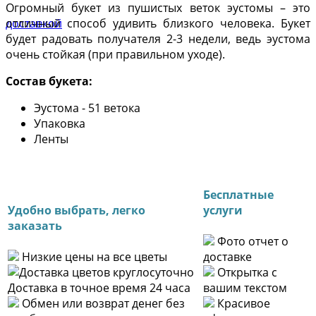
Огромный букет из пушистых веток эустомы – это
отличный способ удивить близкого человека. Букет
будет радовать получателя 2-3 недели, ведь эустома
очень стойкая (при правильном уходе).
Состав букета:
Эустома - 51 ветока
Упаковка
Ленты
Бесплатные
Удобно выбрать, легко
услуги
заказать
Фото отчет о
Низкие цены на все цветы
доставке
Открытка с
Доставка в точное время 24 часа
вашим текстом
Обмен или возврат денег без
Красивое