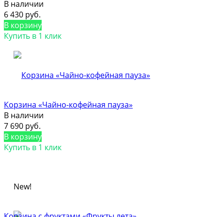
В наличии
6 430 руб.
В корзину
Купить в 1 клик
Корзина «Чайно-кофейная пауза»
В наличии
7 690 руб.
В корзину
Купить в 1 клик
New!
Корзина с фруктами «Фрукты лета»