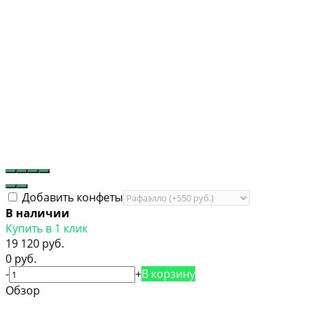
Добавить конфеты
В наличии
Купить в 1 клик
19 120 руб.
0 руб.
-
+
В корзину
Обзор