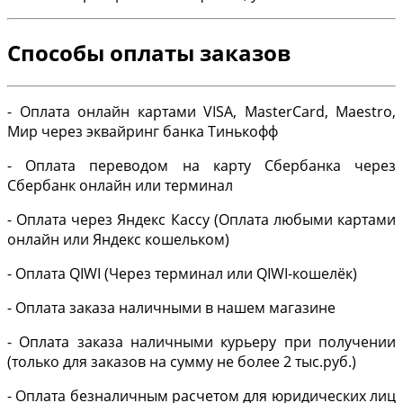
Способы оплаты заказов
- Оплата онлайн картами VISA, MasterCard, Maestro,
Мир через эквайринг банка Тинькофф
- Оплата переводом на карту Сбербанка через
Сбербанк онлайн или терминал
- Оплата через Яндекс Кассу (Оплата любыми картами
онлайн или Яндекс кошельком)
- Оплата QIWI (Через терминал или QIWI-кошелёк)
- Оплата заказа наличными в нашем магазине
- Оплата заказа наличными курьеру при получении
(только для заказов на сумму не более 2 тыс.руб.)
- Оплата безналичным расчетом для юридических лиц