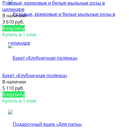
Розовые, кремовые и белые мыльные розы в
цилиндре
В наличии
3 610 руб.
В корзину
Купить в 1 клик
Букет «Клубничная полянка»
В наличии
5 110 руб.
В корзину
Купить в 1 клик