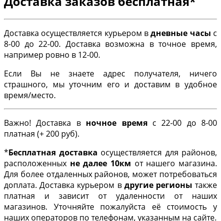
Доставка заказов бесплатная*
Доставка осуществляется курьером в
дневные часы
с
8-00 до 22-00. Доставка возможна в точное время,
например ровно в 12-00.
Если Вы не знаете адрес получателя, ничего
страшного, мы уточним его и доставим в удобное
время/место.
Важно! Доставка в
ночное время
с 22-00 до 8-00
платная (+ 200 руб).
*
Бесплатная доставка
осуществляется для районов,
расположенных
не далее 10км
от нашего магазина.
Для более отдаленных районов, может потребоваться
доплата. Доставка курьером в
другие регионы
также
платная и зависит от удаленности от наших
магазинов. Уточняйте пожалуйста её стоимость у
наших операторов по телефонам, указанным на сайте.