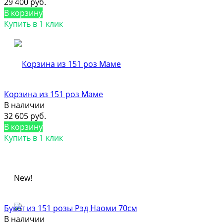
29 400 руб.
В корзину
Купить в 1 клик
Корзина из 151 роз Маме
В наличии
32 605 руб.
В корзину
Купить в 1 клик
New!
Букет из 151 розы Рэд Наоми 70см
В наличии