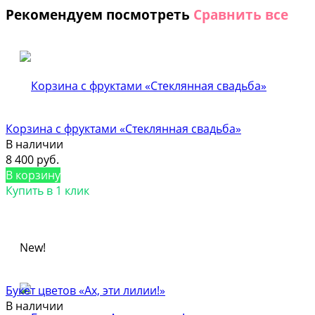
Рекомендуем посмотреть
Сравнить все
Корзина с фруктами «Стеклянная свадьба»
В наличии
8 400 руб.
В корзину
Купить в 1 клик
New!
Букет цветов «Ах, эти лилии!»
В наличии