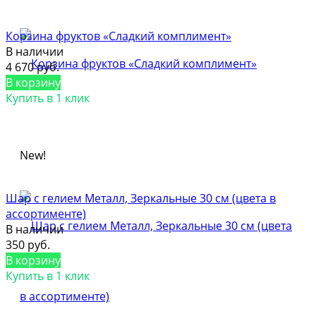
Корзина фруктов «Сладкий комплимент»
В наличии
4 670 руб.
В корзину
Купить в 1 клик
New!
Шар с гелием Металл, Зеркальные 30 см (цвета в
ассортименте)
В наличии
350 руб.
В корзину
Купить в 1 клик