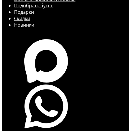
Подобрать букет
Подарки
Скидки
Новинки