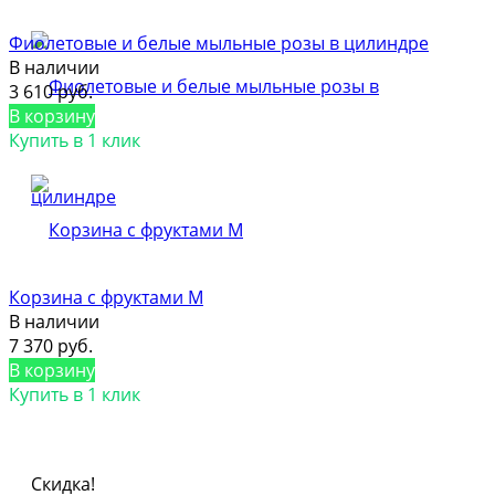
Фиолетовые и белые мыльные розы в цилиндре
В наличии
3 610 руб.
В корзину
Купить в 1 клик
Корзина с фруктами M
В наличии
7 370 руб.
В корзину
Купить в 1 клик
Скидка!