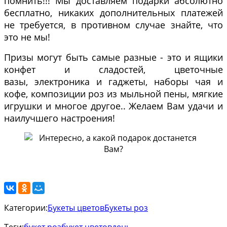
помнить!!! Мы доставляем подарки абсолютно
бесплатно, никаких дополнительных платежей
не требуется, в противном случае знайте, что
это не мы!
Призы могут быть самые разные - это и ящики
конфет и сладостей, цветочные
вазы, электроника и гаджеты, наборы чая и
кофе, композиции роз из мыльной пены, мягкие
игрушки и многое другое.. Желаем Вам удачи и
наилучшего настроения!
Категории:
Букеты цветов
Букеты роз