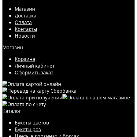
Магазин
Доставка
Оплата
Контакты
Новости
Магазин
Корзина
Личный кабинет
Оформить заказ
Каталог
Букеты цветов
Букеты роз
Цветы в корзинах и боксах