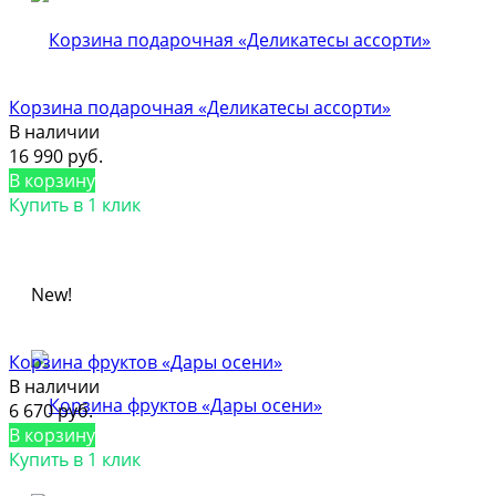
Корзина подарочная «Деликатесы ассорти»
В наличии
16 990 руб.
В корзину
Купить в 1 клик
New!
Корзина фруктов «Дары осени»
В наличии
6 670 руб.
В корзину
Купить в 1 клик