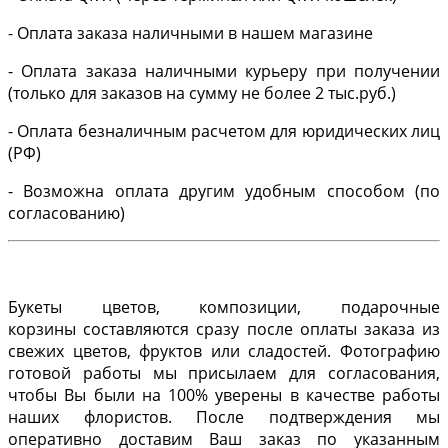
- Оплата заказа наличными в нашем магазине
- Оплата заказа наличными курьеру при получении
(только для заказов на сумму не более 2 тыс.руб.)
- Оплата безналичным расчетом для юридических лиц
(РФ)
- Возможна оплата другим удобным способом (по
согласованию)
Букеты цветов, композиции, подарочные
корзины составляются сразу после оплаты заказа из
свежих цветов, фруктов или сладостей. Фотографию
готовой работы мы присылаем для согласования,
чтобы Вы были на 100% уверены в качестве работы
наших флористов. После подтверждения мы
оперативно доставим Ваш заказ по указанным