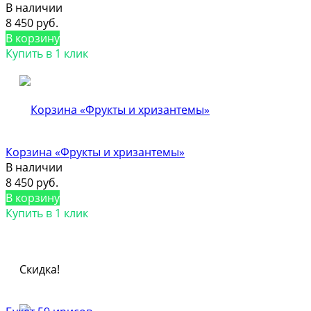
В наличии
8 450 руб.
В корзину
Купить в 1 клик
Корзина «Фрукты и хризантемы»
В наличии
8 450 руб.
В корзину
Купить в 1 клик
Скидка!