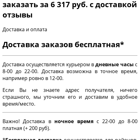
заказать за 6 317 руб. с доставкой
отзывы
Доставка и оплата
Доставка заказов бесплатная*
Доставка осуществляется курьером в
дневные часы
с
8-00 до 22-00. Доставка возможна в точное время,
например ровно в 12-00.
Если Вы не знаете адрес получателя, ничего
страшного, мы уточним его и доставим в удобное
время/место.
Важно! Доставка в
ночное время
с 22-00 до 8-00
платная (+ 200 руб).