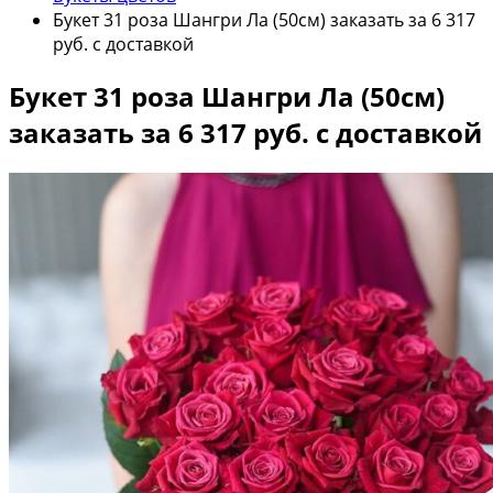
Букет 31 роза Шангри Ла (50см) заказать за 6 317
руб. с доставкой
Букет 31 роза Шангри Ла (50см)
заказать за 6 317 руб. с доставкой