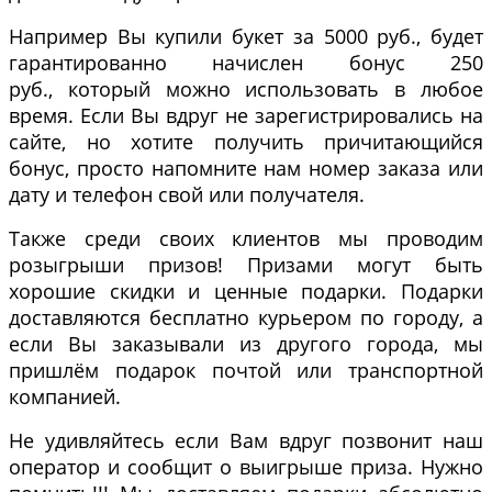
Например Вы купили букет за 5000 руб., будет
гарантированно начислен бонус 250
руб., который можно использовать в любое
время. Если Вы вдруг не зарегистрировались на
сайте, но хотите получить причитающийся
бонус, просто напомните нам номер заказа или
дату и телефон свой или получателя.
Также среди своих клиентов мы проводим
розыгрыши призов! Призами могут быть
хорошие скидки и ценные подарки. Подарки
доставляются бесплатно курьером по городу, а
если Вы заказывали из другого города, мы
пришлём подарок почтой или транспортной
компанией.
Не удивляйтесь если Вам вдруг позвонит наш
оператор и сообщит о выигрыше приза. Нужно