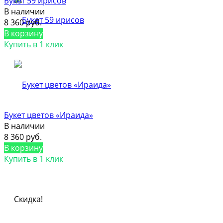
Букет 59 ирисов
В наличии
8 360 руб.
В корзину
Купить в 1 клик
Букет цветов «Ираида»
В наличии
8 360 руб.
В корзину
Купить в 1 клик
Скидка!