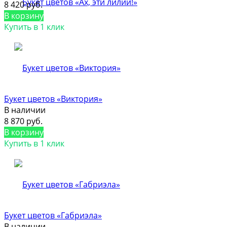
8 420 руб.
В корзину
Купить в 1 клик
Букет цветов «Виктория»
В наличии
8 870 руб.
В корзину
Купить в 1 клик
Букет цветов «Габриэла»
В наличии