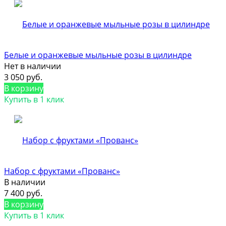
Белые и оранжевые мыльные розы в цилиндре
Нет в наличии
3 050 руб.
В корзину
Купить в 1 клик
Набор с фруктами «Прованс»
В наличии
7 400 руб.
В корзину
Купить в 1 клик