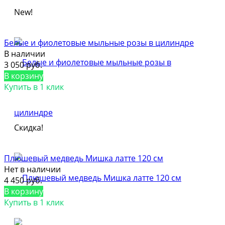
New!
Белые и фиолетовые мыльные розы в цилиндре
В наличии
3 050 руб.
В корзину
Купить в 1 клик
Скидка!
Плюшевый медведь Мишка латте 120 см
Нет в наличии
4 450 руб.
В корзину
Купить в 1 клик