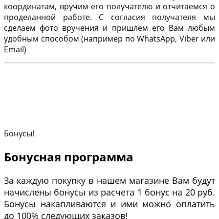
координатам, вручим его получателю и отчитаемся о
проделанной работе. С согласия получателя мы
сделаем фото вручения и пришлем его Вам любым
удобным способом (например по WhatsApp, Viber или
Email)
Бонусы!
Бонусная программа
За каждую покупку в нашем магазине Вам будут
начислены бонусы из расчета 1 бонус на 20 руб.
Бонусы накапливаются и ими можно оплатить
до 100% следующих заказов!