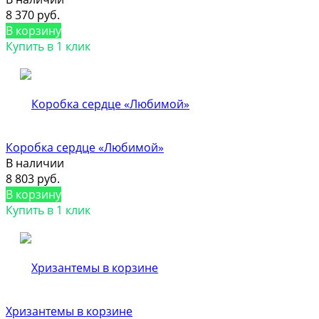
8 370 руб.
В корзину
Купить в 1 клик
Коробка сердце «Любимой»
В наличии
8 803 руб.
В корзину
Купить в 1 клик
Хризантемы в корзине