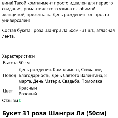
вина! Такой комплимент просто идеален для первого
свидания, романтического ужина с любимой
женщиной, презента на День рождения - он просто
универсален!
Состав букета: роза Шангри Ла 50см - 31 шт., атласная
лента.
Характеристики
Высота
50 см
День рождения, Комплимент, Свидание,
Повод
Благодарность, День Святого Валентина, 8
марта, День Матери, Свадьба, Помолвка
Красный
Цвет
Розовый
Отзывы
0
Букет 31 роза Шангри Ла (50см)