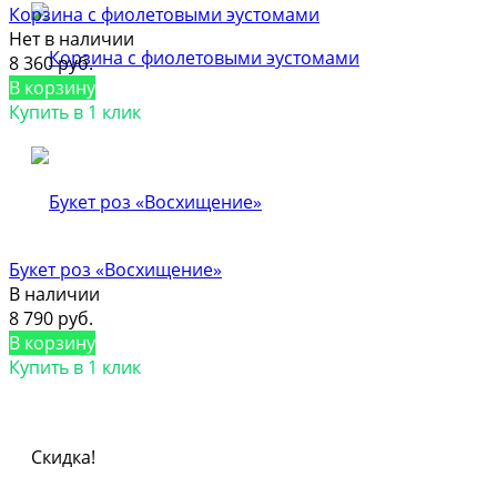
Корзина с фиолетовыми эустомами
Нет в наличии
8 360 руб.
В корзину
Купить в 1 клик
Букет роз «Восхищение»
В наличии
8 790 руб.
В корзину
Купить в 1 клик
Скидка!