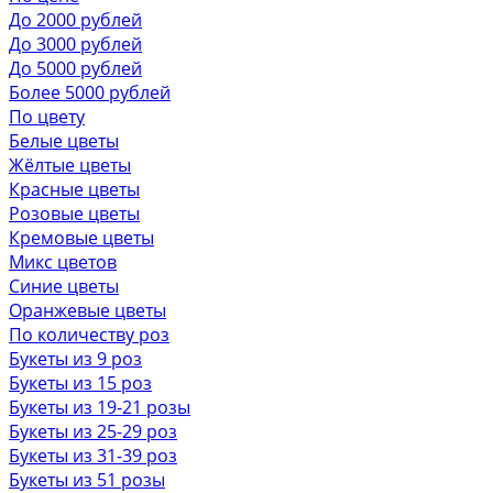
До 2000 рублей
До 3000 рублей
До 5000 рублей
Более 5000 рублей
По цвету
Белые цветы
Жёлтые цветы
Красные цветы
Розовые цветы
Кремовые цветы
Микс цветов
Синие цветы
Оранжевые цветы
По количеству роз
Букеты из 9 роз
Букеты из 15 роз
Букеты из 19-21 розы
Букеты из 25-29 роз
Букеты из 31-39 роз
Букеты из 51 розы